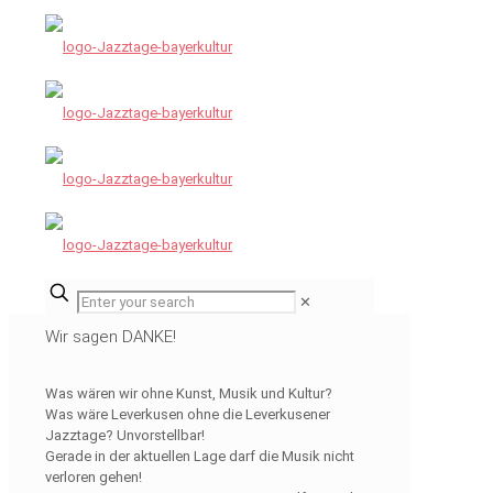
✕
Wir sagen DANKE!
Was wären wir ohne Kunst, Musik und Kultur?
Was wäre Leverkusen ohne die Leverkusener
Jazztage? Unvorstellbar!
Gerade in der aktuellen Lage darf die Musik nicht
verloren gehen!