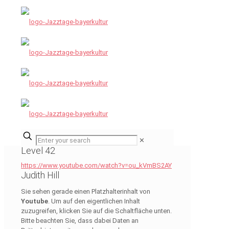
✕
Level 42
https://www.youtube.com/watch?v=ou_kVmBS2AY
Judith Hill
Sie sehen gerade einen Platzhalterinhalt von
Youtube
. Um auf den eigentlichen Inhalt
zuzugreifen, klicken Sie auf die Schaltfläche unten.
Bitte beachten Sie, dass dabei Daten an