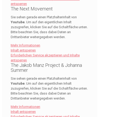
entsperren
The Next Movement
Sie sehen gerade einen Platzhalterinhalt von
Youtube
. Um auf den eigentlichen Inhalt
zuzugreifen, klicken Sie auf die Schaltfläche unten.
Bitte beachten Sie, dass dabei Daten an
Drittanbieter weitergegeben werden.
Mehr Informationen
Inhalt entsperren
Erforderlichen Service akzeptieren und Inhalte
entsperren
The Jakob Manz Project & Johanna
Summer
Sie sehen gerade einen Platzhalterinhalt von
Youtube
. Um auf den eigentlichen Inhalt
zuzugreifen, klicken Sie auf die Schaltfläche unten.
Bitte beachten Sie, dass dabei Daten an
Drittanbieter weitergegeben werden.
Mehr Informationen
Inhalt entsperren
Erforderlichen Service akzeptieren und Inhalte