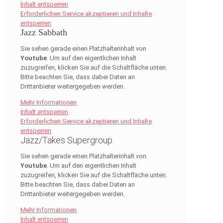
Inhalt entsperren
Erforderlichen Service akzeptieren und Inhalte
entsperren
Jazz Sabbath
Sie sehen gerade einen Platzhalterinhalt von
Youtube
. Um auf den eigentlichen Inhalt
zuzugreifen, klicken Sie auf die Schaltfläche unten.
Bitte beachten Sie, dass dabei Daten an
Drittanbieter weitergegeben werden.
Mehr Informationen
Inhalt entsperren
Erforderlichen Service akzeptieren und Inhalte
entsperren
Jazz/Takes Supergroup
Sie sehen gerade einen Platzhalterinhalt von
Youtube
. Um auf den eigentlichen Inhalt
zuzugreifen, klicken Sie auf die Schaltfläche unten.
Bitte beachten Sie, dass dabei Daten an
Drittanbieter weitergegeben werden.
Mehr Informationen
Inhalt entsperren