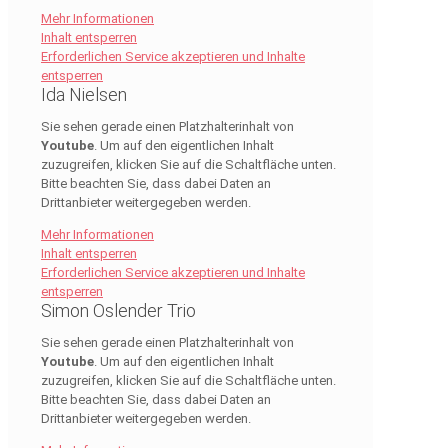
Mehr Informationen
Inhalt entsperren
Erforderlichen Service akzeptieren und Inhalte
entsperren
Ida Nielsen
Sie sehen gerade einen Platzhalterinhalt von
Youtube
. Um auf den eigentlichen Inhalt
zuzugreifen, klicken Sie auf die Schaltfläche unten.
Bitte beachten Sie, dass dabei Daten an
Drittanbieter weitergegeben werden.
Mehr Informationen
Inhalt entsperren
Erforderlichen Service akzeptieren und Inhalte
entsperren
Simon Oslender Trio
Sie sehen gerade einen Platzhalterinhalt von
Youtube
. Um auf den eigentlichen Inhalt
zuzugreifen, klicken Sie auf die Schaltfläche unten.
Bitte beachten Sie, dass dabei Daten an
Drittanbieter weitergegeben werden.