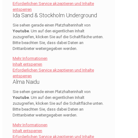
Erforderlichen Service akzeptieren und Inhalte
entsperren
Ida Sand & Stockholm Underground
Sie sehen gerade einen Platzhalterinhalt von
Youtube
. Um auf den eigentlichen Inhalt
zuzugreifen, klicken Sie auf die Schaltfläche unten.
Bitte beachten Sie, dass dabei Daten an
Drittanbieter weitergegeben werden.
Mehr Informationen
Inhalt entsperren
Erforderlichen Service akzeptieren und Inhalte
entsperren
Alma Naidu
Sie sehen gerade einen Platzhalterinhalt von
Youtube
. Um auf den eigentlichen Inhalt
zuzugreifen, klicken Sie auf die Schaltfläche unten.
Bitte beachten Sie, dass dabei Daten an
Drittanbieter weitergegeben werden.
Mehr Informationen
Inhalt entsperren
Erforderlichen Service akzeptieren und Inhalte