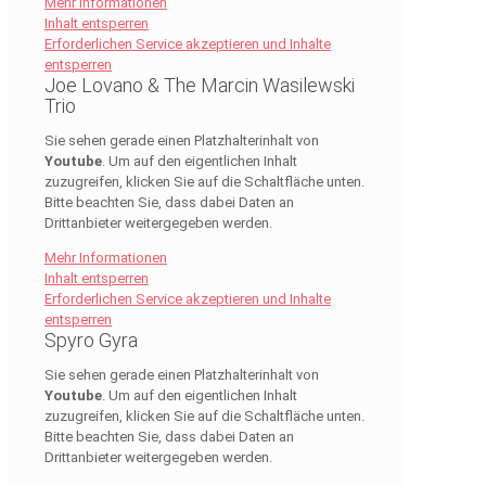
Mehr Informationen
Inhalt entsperren
Erforderlichen Service akzeptieren und Inhalte
entsperren
Joe Lovano & The Marcin Wasilewski
Trio
Sie sehen gerade einen Platzhalterinhalt von
Youtube
. Um auf den eigentlichen Inhalt
zuzugreifen, klicken Sie auf die Schaltfläche unten.
Bitte beachten Sie, dass dabei Daten an
Drittanbieter weitergegeben werden.
Mehr Informationen
Inhalt entsperren
Erforderlichen Service akzeptieren und Inhalte
entsperren
Spyro Gyra
Sie sehen gerade einen Platzhalterinhalt von
Youtube
. Um auf den eigentlichen Inhalt
zuzugreifen, klicken Sie auf die Schaltfläche unten.
Bitte beachten Sie, dass dabei Daten an
Drittanbieter weitergegeben werden.