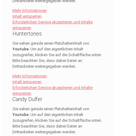
Drittanbieter weitergegeben werden.
Mehr Informationen
Inhalt entsperren
Erforderlichen Service akzeptieren und Inhalte
entsperren
Huntertones
Sie sehen gerade einen Platzhalterinhalt von
Youtube
. Um auf den eigentlichen Inhalt
zuzugreifen, klicken Sie auf die Schaltfläche unten.
Bitte beachten Sie, dass dabei Daten an
Drittanbieter weitergegeben werden.
Mehr Informationen
Inhalt entsperren
Erforderlichen Service akzeptieren und Inhalte
entsperren
Candy Dulfer
Sie sehen gerade einen Platzhalterinhalt von
Youtube
. Um auf den eigentlichen Inhalt
zuzugreifen, klicken Sie auf die Schaltfläche unten.
Bitte beachten Sie, dass dabei Daten an
Drittanbieter weitergegeben werden.