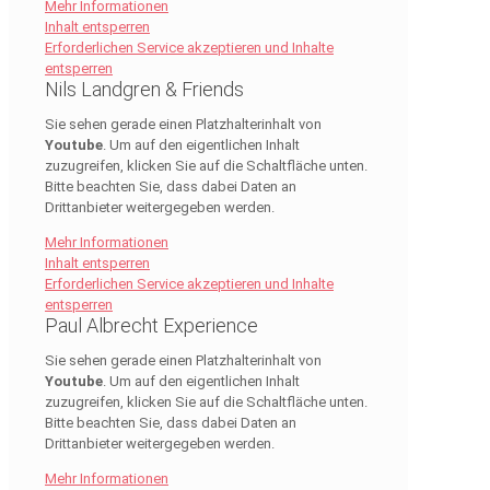
Mehr Informationen
Inhalt entsperren
Erforderlichen Service akzeptieren und Inhalte
entsperren
Nils Landgren & Friends
Sie sehen gerade einen Platzhalterinhalt von
Youtube
. Um auf den eigentlichen Inhalt
zuzugreifen, klicken Sie auf die Schaltfläche unten.
Bitte beachten Sie, dass dabei Daten an
Drittanbieter weitergegeben werden.
Mehr Informationen
Inhalt entsperren
Erforderlichen Service akzeptieren und Inhalte
entsperren
Paul Albrecht Experience
Sie sehen gerade einen Platzhalterinhalt von
Youtube
. Um auf den eigentlichen Inhalt
zuzugreifen, klicken Sie auf die Schaltfläche unten.
Bitte beachten Sie, dass dabei Daten an
Drittanbieter weitergegeben werden.
Mehr Informationen