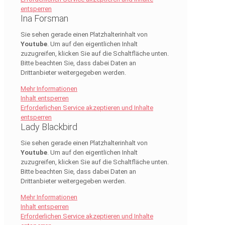
entsperren
Ina Forsman
Sie sehen gerade einen Platzhalterinhalt von
Youtube
. Um auf den eigentlichen Inhalt
zuzugreifen, klicken Sie auf die Schaltfläche unten.
Bitte beachten Sie, dass dabei Daten an
Drittanbieter weitergegeben werden.
Mehr Informationen
Inhalt entsperren
Erforderlichen Service akzeptieren und Inhalte
entsperren
Lady Blackbird
Sie sehen gerade einen Platzhalterinhalt von
Youtube
. Um auf den eigentlichen Inhalt
zuzugreifen, klicken Sie auf die Schaltfläche unten.
Bitte beachten Sie, dass dabei Daten an
Drittanbieter weitergegeben werden.
Mehr Informationen
Inhalt entsperren
Erforderlichen Service akzeptieren und Inhalte