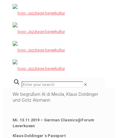
✕
Wir begrüßen Al di Meola, Klaus Doldinger
und Götz Alsmann
Mi. 13.11.2019 – German Classics@Forum
Leverkusen
Klaus Doldinger´s Passport