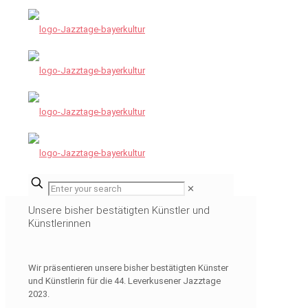
✕
Unsere bisher bestätigten Künstler und
Künstlerinnen
Wir präsentieren unsere bisher bestätigten Künster
und Künstlerin für die 44. Leverkusener Jazztage
2023.