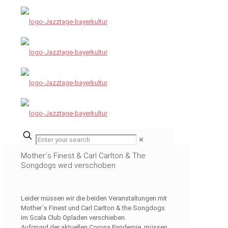
✕
Mother´s Finest & Carl Carlton & The
Songdogs wird verschoben
Leider müssen wir die beiden Veranstaltungen mit
Mother´s Finest und Carl Carlton & the Songdogs
im Scala Club Opladen verschieben.
Aufgrund der aktuellen Corona Pandemie, müssen