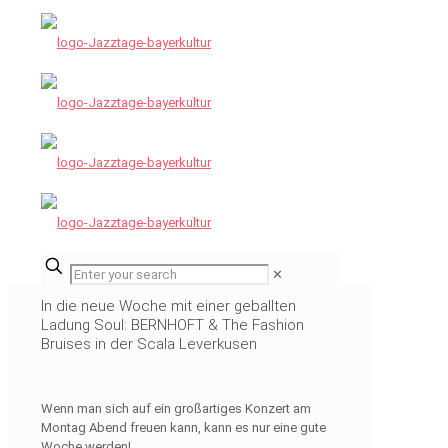
✕
In die neue Woche mit einer geballten
Ladung Soul: BERNHOFT & The Fashion
Bruises in der Scala Leverkusen
Wenn man sich auf ein großartiges Konzert am
Montag Abend freuen kann, kann es nur eine gute
Woche werden!